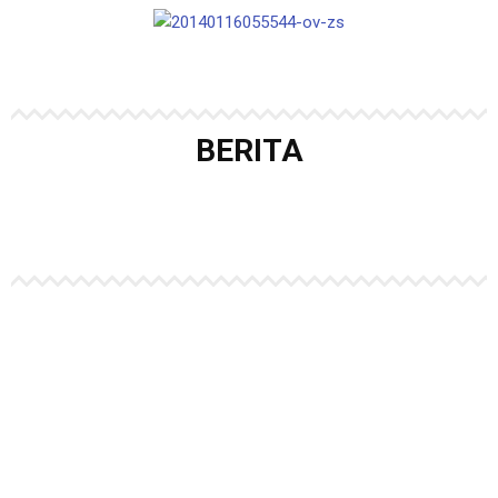
BERITA