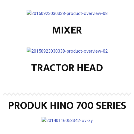
MIXER
TRACTOR HEAD
PRODUK HINO 700 SERIES