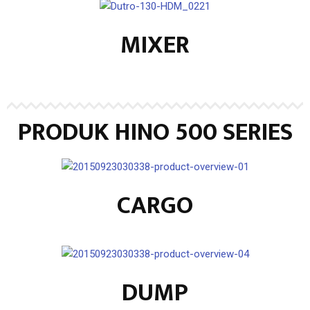
MIXER
PRODUK HINO 500 SERIES
CARGO
DUMP