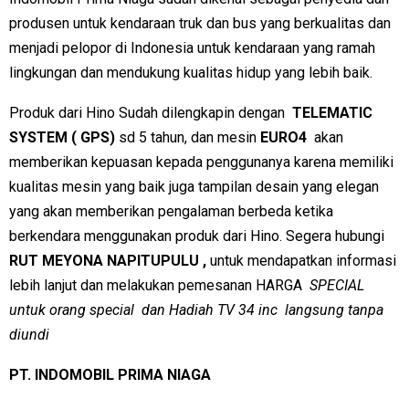
produsen untuk kendaraan truk dan bus yang berkualitas dan
menjadi pelopor di Indonesia untuk kendaraan yang ramah
lingkungan dan mendukung kualitas hidup yang lebih baik.
Produk dari Hino Sudah dilengkapin dengan
TELEMATIC
SYSTEM ( GPS)
sd 5 tahun, dan mesin
EURO4
akan
memberikan kepuasan kepada penggunanya karena memiliki
kualitas mesin yang baik juga tampilan desain yang elegan
yang akan memberikan pengalaman berbeda ketika
berkendara menggunakan produk dari Hino. Segera hubungi
RUT MEYONA NAPITUPULU ,
untuk mendapatkan informasi
lebih lanjut dan melakukan pemesanan HARGA
SPECIAL
untuk orang special dan Hadiah TV 34 inc langsung tanpa
diundi
PT. INDOMOBIL PRIMA NIAGA