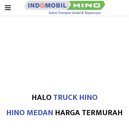
PRIMARY
MENU
HALO
TRUCK HINO
HINO MEDAN
HARGA TERMURAH